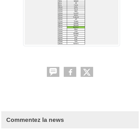
Commentez la news