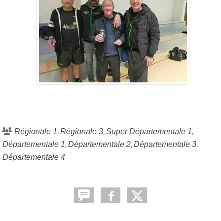
Régionale 1
Régionale 3
Super Départementale 1
Départementale 1
Départementale 2
Départementale 3
Départementale 4