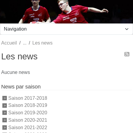
Panneau de gestion des cookies
Accueil
Les news
Les news
Aucune news
News par saison
Saison 2017-2018
Saison 2018-2019
Saison 2019-2020
Saison 2020-2021
Saison 2021-2022