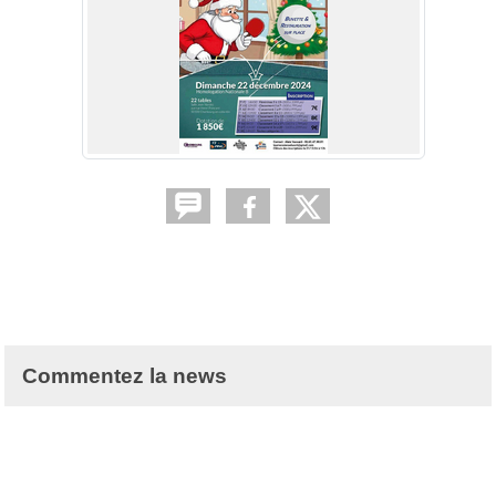
Commentez la news