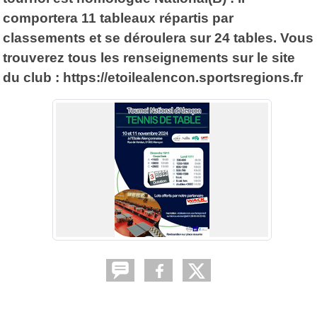
comportera 11 tableaux répartis par
classements et se déroulera sur 24 tables. Vous
trouverez tous les renseignements sur le site
du club : https://etoilealencon.sportsregions.fr