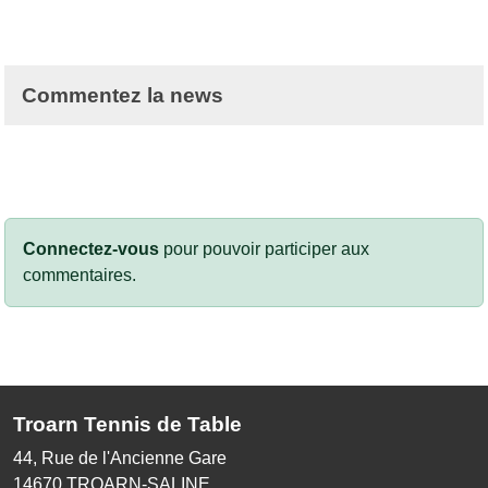
Commentez la news
Connectez-vous
pour pouvoir participer aux
commentaires.
Troarn Tennis de Table
44, Rue de l'Ancienne Gare
14670
TROARN-SALINE