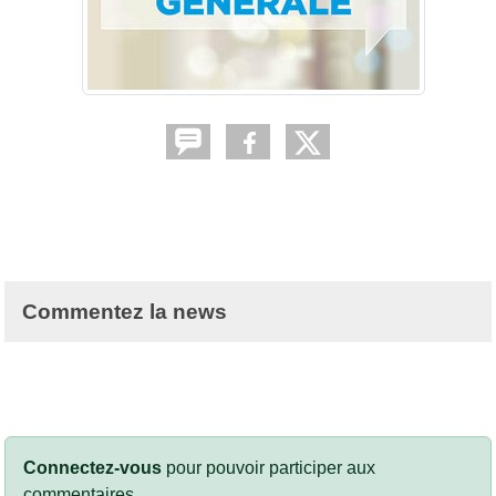
Commentez la news
Connectez-vous
pour pouvoir participer aux
commentaires.