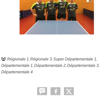
Régionale 1
Régionale 3
Super Départementale 1
Départementale 1
Départementale 2
Départementale 3
Départementale 4