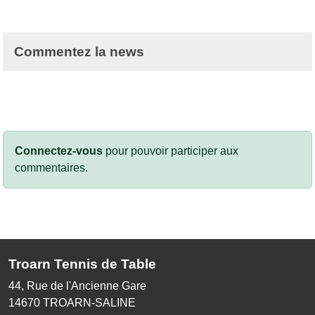
Commentez la news
Connectez-vous
pour pouvoir participer aux
commentaires.
Troarn Tennis de Table
44, Rue de l'Ancienne Gare
14670
TROARN-SALINE