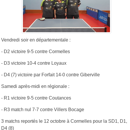
Vendredi soir en départementale :
- D2 victoire 9-5 contre Cormelles
- D3 victoire 10-4 contre Loyaux
- D4 (7) victoire par Forfait 14-0 contre Giberville
Samedi après-midi en régionale :
- R1 victoire 9-5 contre Coutances
- R3 match nul 7-7 contre Villers Bocage
3 matchs reportés le 12 octobre à Cormelles pour la SD1, D1,
D4 (8)