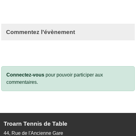
Commentez l’évènement
Connectez-vous
pour pouvoir participer aux
commentaires.
Troarn Tennis de Table
44, Rue de l'Ancienne Gare