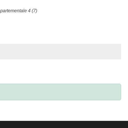
partementale 4 (7)