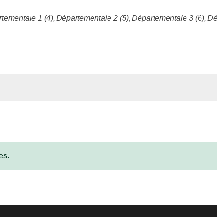
tementale 1 (4)
Départementale 2 (5)
Départementale 3 (6)
Dé
es.