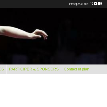
Participer au site :
OS
PARTICIPER & SPONSORS
Contact et plan