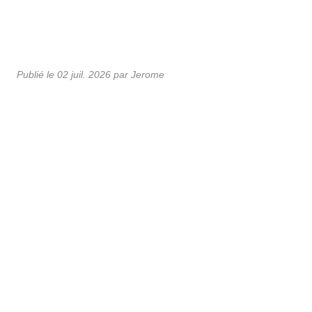
Publié le
02 juil. 2026
par Jerome