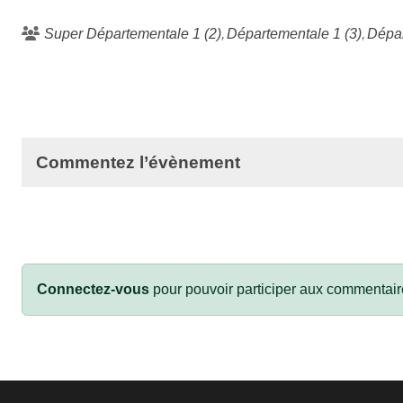
Super Départementale 1 (2)
Départementale 1 (3)
Dépar
Commentez l’évènement
Connectez-vous
pour pouvoir participer aux commentair