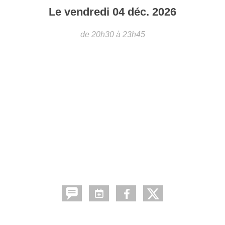
Le
vendredi
04
déc.
2026
de 20h30 à 23h45