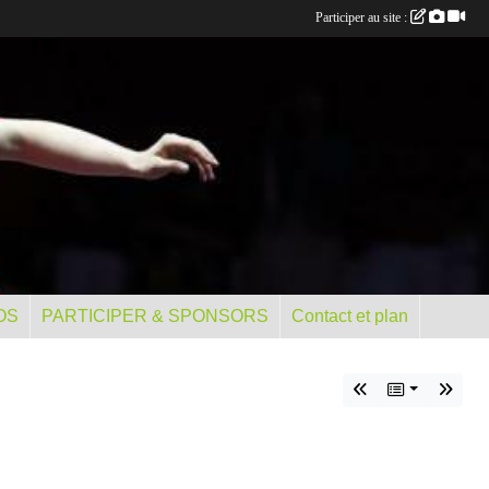
Participer au site :
OS
PARTICIPER & SPONSORS
Contact et plan