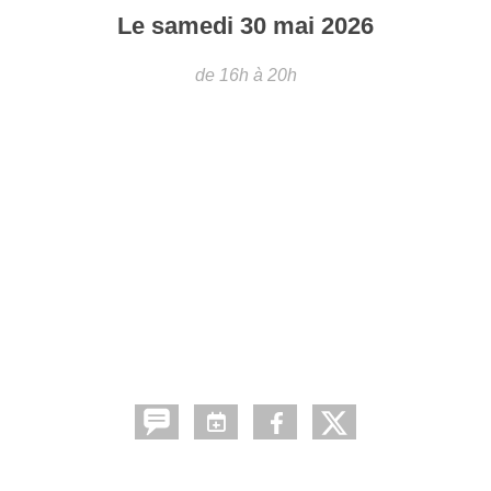
Le
samedi
30
mai
2026
de 16h à 20h