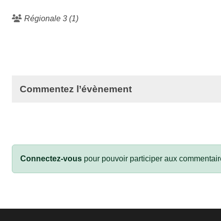
Régionale 3 (1)
Commentez l’évènement
Connectez-vous
pour pouvoir participer aux commentair