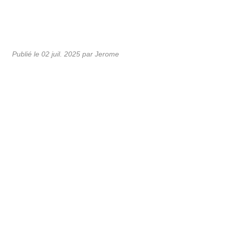
Publié le
02 juil. 2025
par Jerome