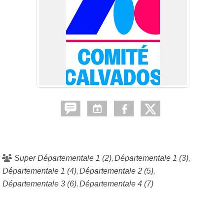
Super Départementale 1 (2)
Départementale 1 (3)
Départementale 1 (4)
Départementale 2 (5)
Départementale 3 (6)
Départementale 4 (7)