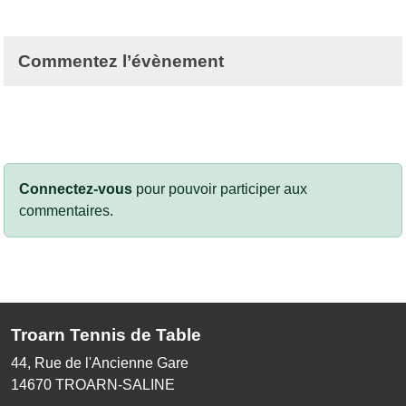
Commentez l’évènement
Connectez-vous
pour pouvoir participer aux
commentaires.
Troarn Tennis de Table
44, Rue de l'Ancienne Gare
14670
TROARN-SALINE