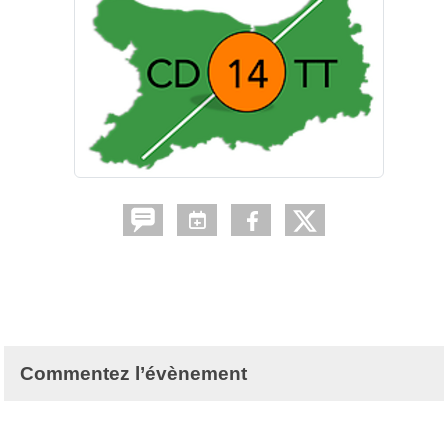
Commentez l’évènement