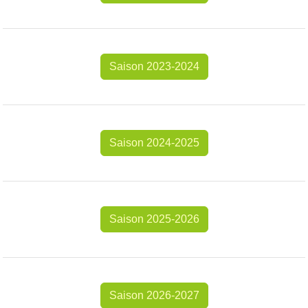
Saison 2023-2024
Saison 2024-2025
Saison 2025-2026
Saison 2026-2027