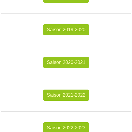
Saison 2019-2020
Saison 2020-2021
Saison 2021-2022
Saison 2022-2023